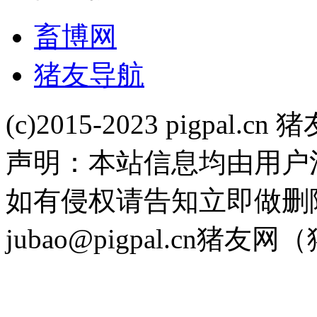
转基因大豆的前世今生，到底有怎样优势和不足？
畜博网
猪友导航
(c)2015-2023 pigpal.cn
声明：本站信息均由用户
如有侵权请告知立即做删
jubao@pigpal.cn
猪友网（