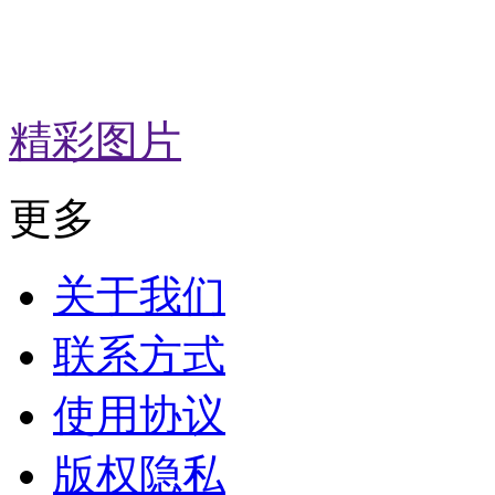
为什么转基因的大豆出油率比国产大豆出油率高？
精彩图片
更多
关于我们
联系方式
使用协议
版权隐私
世界一头活到老死的家养猪，活着争相合影，走了有新闻