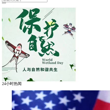
24小时热闻