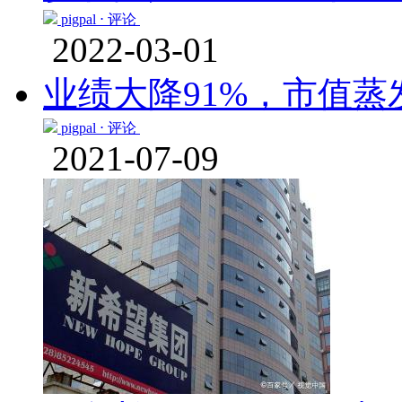
pigpal ⋅
评论
2022-03-01
业绩大降91%，市值蒸
pigpal ⋅
评论
2021-07-09