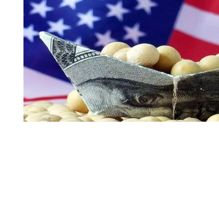
我国的大豆是如何从一个生产王国，沦落到进口大国的？