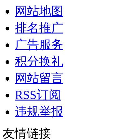
网站地图
排名推广
广告服务
积分换礼
网站留言
RSS订阅
违规举报
友情链接