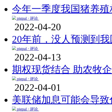
今年一季度我国猪养殖相
pigpal ⋅
评论
2022-04-20
20年前，没人预测到
pigpal ⋅
评论
2022-04-13
期权现货结合 助农牧
pigpal ⋅
评论
2022-04-01
美联储加息可能会导致
pigpal ⋅
评论