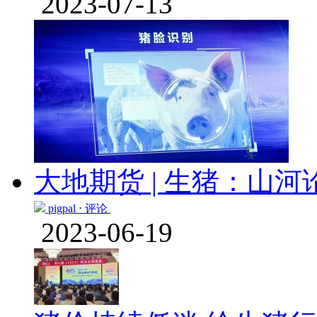
2023-07-13
大地期货 | 生猪：山
pigpal ⋅
评论
2023-06-19